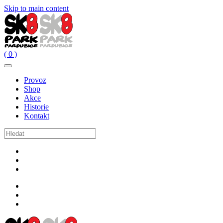
Skip to main content
( 0 )
Provoz
Shop
Akce
Historie
Kontakt