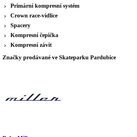
Primární kompresní systém
Crown race-vidlice
Spacery
Kompresní čepička
Kompresní závit
Značky prodávané ve Skateparku Pardubice