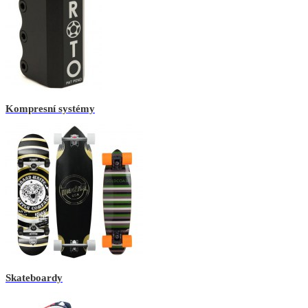
Kompresní systémy
Skateboardy