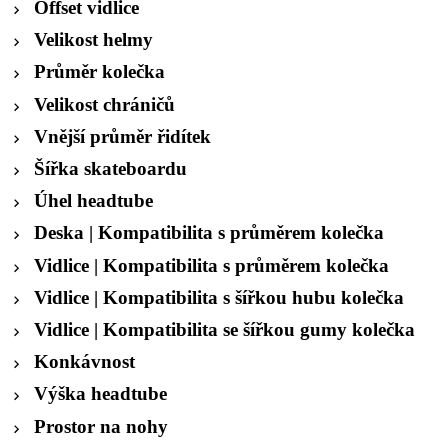
Offset vidlice
Velikost helmy
Průměr kolečka
Velikost chráničů
Vnější průměr řidítek
Šířka skateboardu
Úhel headtube
Deska | Kompatibilita s průměrem kolečka
Vidlice | Kompatibilita s průměrem kolečka
Vidlice | Kompatibilita s šířkou hubu kolečka
Vidlice | Kompatibilita se šířkou gumy kolečka
Konkávnost
Výška headtube
Prostor na nohy