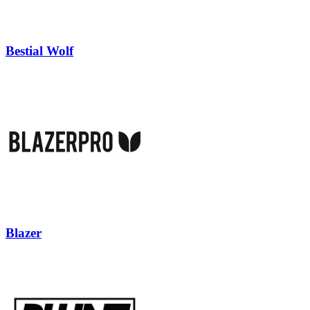
Bestial Wolf
Blazer