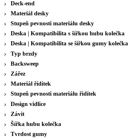
Deck-end
Materiál desky
Stupeň pevnosti materiálu desky
Deska | Kompatibilita s šířkou hubu kolečka
Deska | Kompatibilita se šířkou gumy kolečka
Typ brzdy
Backsweep
Zářez
Materiál řídítek
Stupeň pevnosti materiálu řidítek
Design vidlice
Závit
Šířka hubu kolečka
Tvrdost gumy