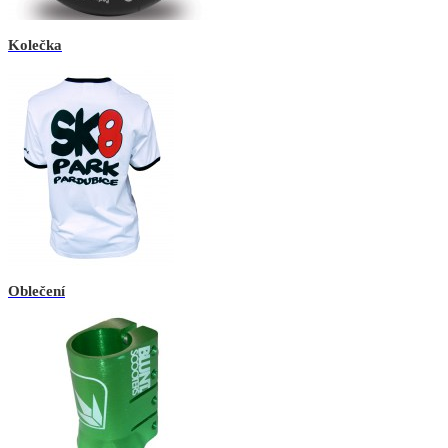
Kolečka
Oblečení