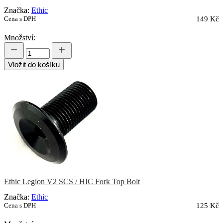
Značka:
Ethic
Cena s DPH
149 Kč
Množství:
Vložit do košíku
Ethic Legion V2 SCS / HIC Fork Top Bolt
Značka:
Ethic
Cena s DPH
125 Kč