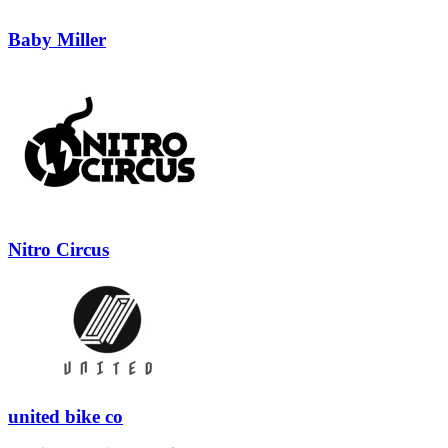
Baby Miller
Nitro Circus
united bike co