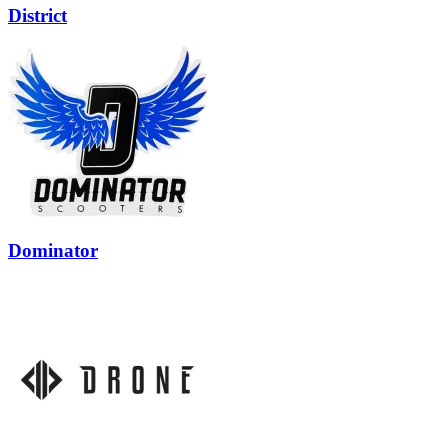
District
Dominator