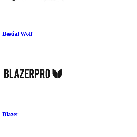
Bestial Wolf
Blazer