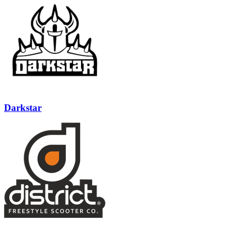
Darkstar