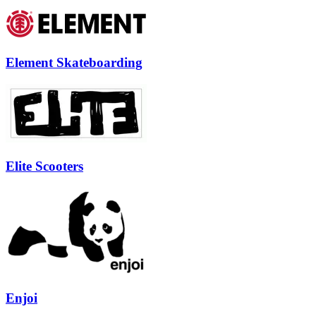
Element Skateboarding
Elite Scooters
Enjoi