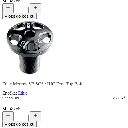
Množství:
Vložit do košíku
Ethic Merrow V2 SCS / HIC Fork Top Bolt
Značka:
Ethic
Cena s DPH
252 Kč
Množství:
Vložit do košíku