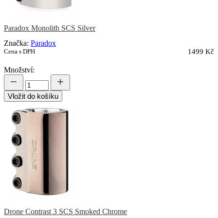
Paradox Monolith SCS Silver
Značka:
Paradox
Cena s DPH
1499 Kč
Množství:
Vložit do košíku
Drone Contrast 3 SCS Smoked Chrome