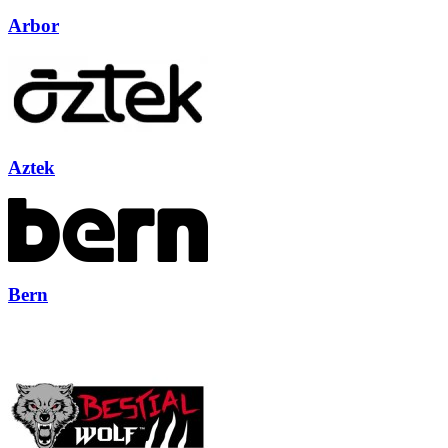
Arbor
Aztek
Bern