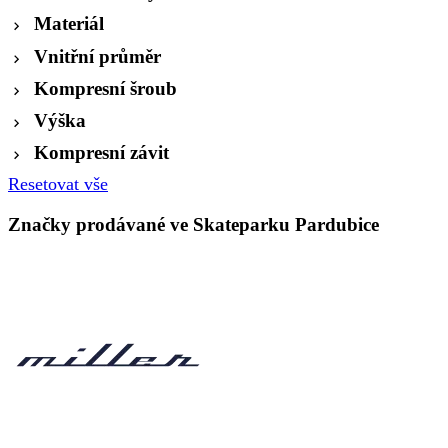
Materiál
Vnitřní průměr
Kompresní šroub
Výška
Kompresní závit
Resetovat vše
Značky prodávané ve Skateparku Pardubice