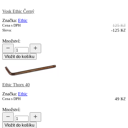
Vosk Ethic Černý
Značka:
Ethic
Cena s DPH
125 Kč
Sleva:
-125 Kč
Množství:
Vložit do košíku
Ethic Thorx 40
Značka:
Ethic
Cena s DPH
49 Kč
Množství:
Vložit do košíku