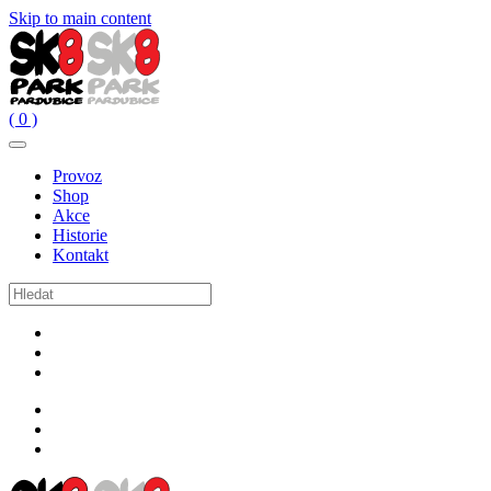
Skip to main content
( 0 )
Provoz
Shop
Akce
Historie
Kontakt