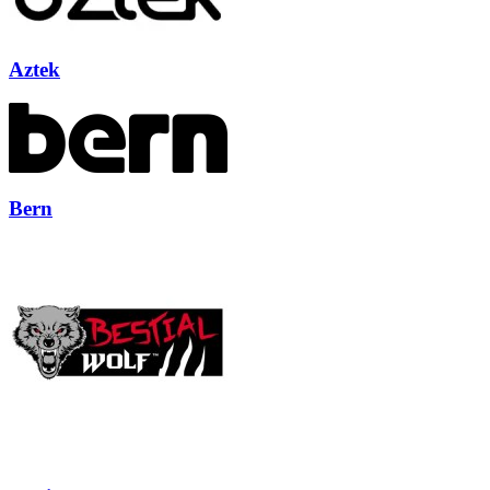
Aztek
Bern