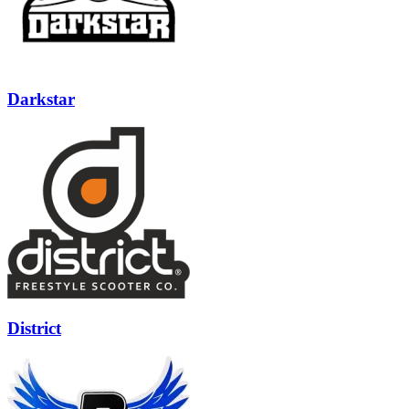
Darkstar
District