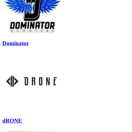
Dominator
dRONE