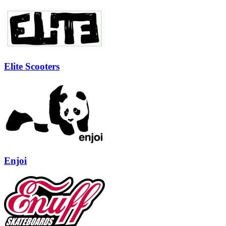
Elite Scooters
Enjoi