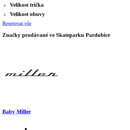
Velikost trička
Velikost obuvy
Resetovat vše
Značky prodávané ve Skateparku Pardubice
Baby Miller