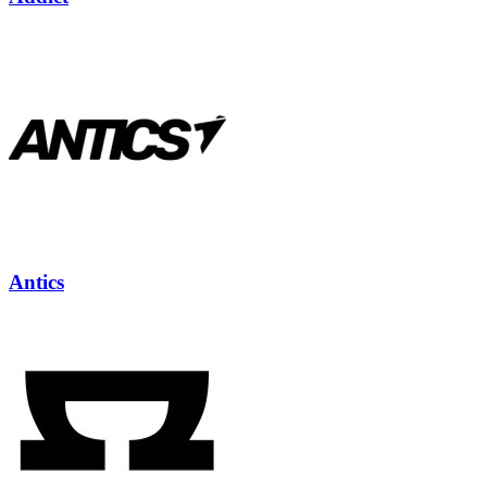
Antics