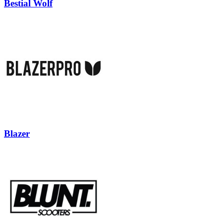
Bestial Wolf
Blazer