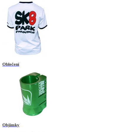
Oblečení
Objímky