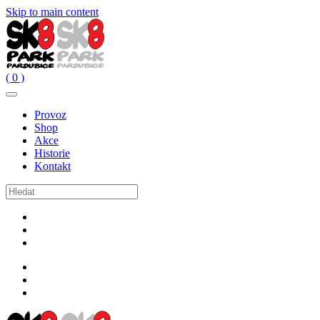
Skip to main content
( 0 )
Provoz
Shop
Akce
Historie
Kontakt