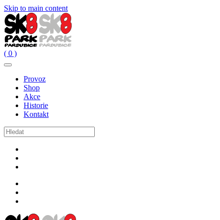
Skip to main content
( 0 )
Provoz
Shop
Akce
Historie
Kontakt