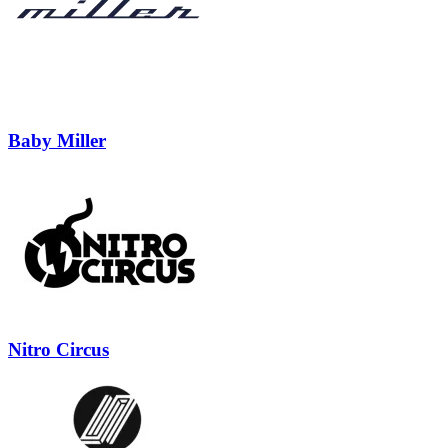
Baby Miller
Nitro Circus