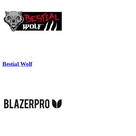
Bestial Wolf