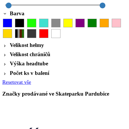
Barva
Velikost helmy
Velikost chráničů
Výška headtube
Počet ks v balení
Resetovat vše
Značky prodávané ve Skateparku Pardubice