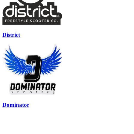
District
Dominator