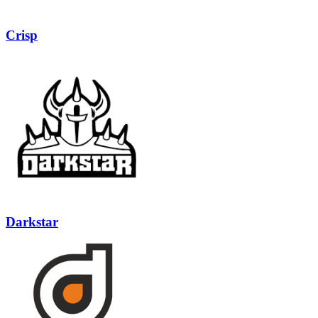
Crisp
Darkstar