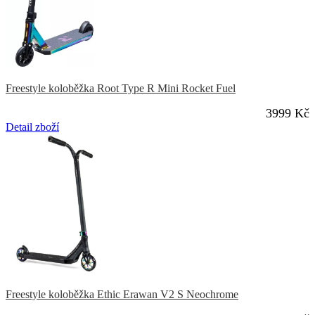
Freestyle koloběžka Root Type R Mini Rocket Fuel
3999 Kč
Detail zboží
Freestyle koloběžka Ethic Erawan V2 S Neochrome