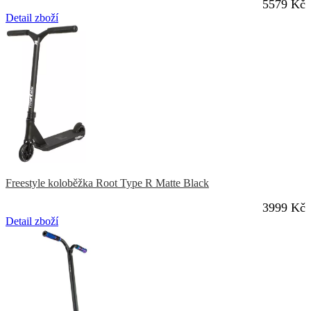
5579 Kč
Detail zboží
Freestyle koloběžka Root Type R Matte Black
3999 Kč
Detail zboží