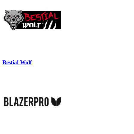
Bestial Wolf