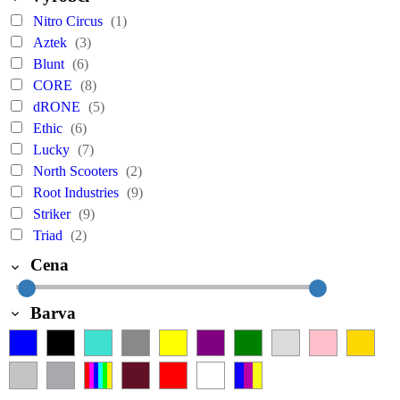
Nitro Circus
(1)
Aztek
(3)
Blunt
(6)
CORE
(8)
dRONE
(5)
Ethic
(6)
Lucky
(7)
North Scooters
(2)
Root Industries
(9)
Striker
(9)
Triad
(2)
Cena
Barva