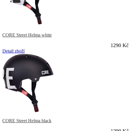
CORE Street Helma white
1290 Kč
Detail zboží
CORE Street Helma black