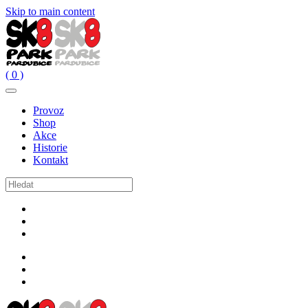
Skip to main content
( 0 )
Provoz
Shop
Akce
Historie
Kontakt