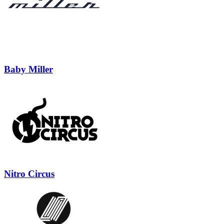
Baby Miller
Nitro Circus