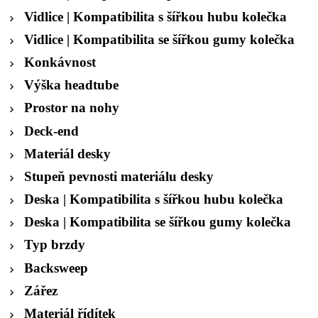
Vidlice | Kompatibilita s šířkou hubu kolečka
Vidlice | Kompatibilita se šířkou gumy kolečka
Konkávnost
Výška headtube
Prostor na nohy
Deck-end
Materiál desky
Stupeň pevnosti materiálu desky
Deska | Kompatibilita s šířkou hubu kolečka
Deska | Kompatibilita se šířkou gumy kolečka
Typ brzdy
Backsweep
Zářez
Materiál řídítek