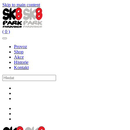
Skip to main content
( 0 )
Provoz
Shop
Akce
Historie
Kontakt