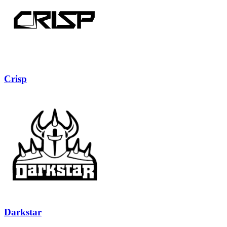
Crisp
Darkstar