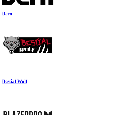
Bern
Bestial Wolf