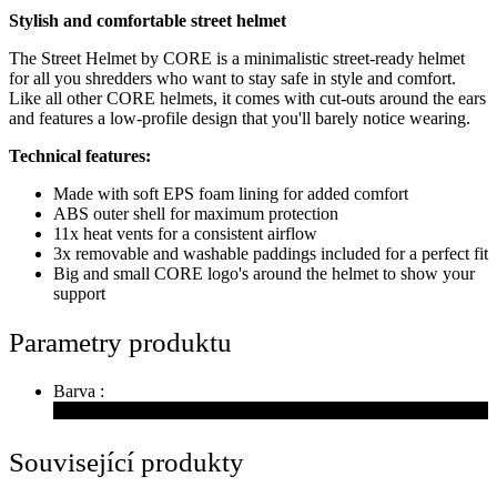
Stylish and comfortable street helmet
The Street Helmet by CORE is a minimalistic street-ready helmet
for all you shredders who want to stay safe in style and comfort.
Like all other CORE helmets, it comes with cut-outs around the ears
and features a low-profile design that you'll barely notice wearing.
Technical features:
Made with soft EPS foam lining for added comfort
ABS outer shell for maximum protection
11x heat vents for a consistent airflow
3x removable and washable paddings included for a perfect fit
Big and small CORE logo's around the helmet to show your
support
Parametry produktu
Barva :
Související produkty