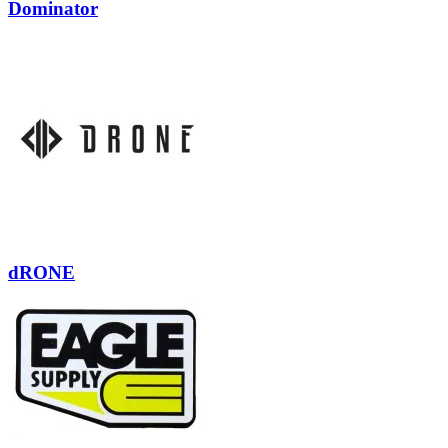
Dominator
dRONE