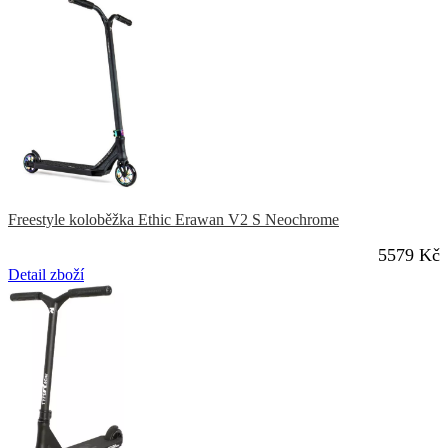
Freestyle koloběžka Ethic Erawan V2 S Neochrome
5579 Kč
Detail zboží