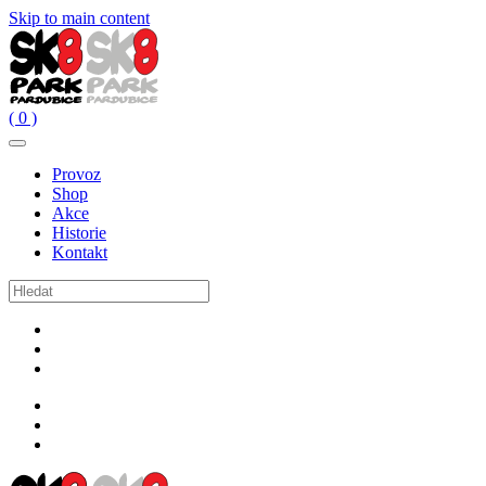
Skip to main content
( 0 )
Provoz
Shop
Akce
Historie
Kontakt