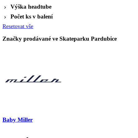
Výška headtube
Počet ks v balení
Resetovat vše
Značky prodávané ve Skateparku Pardubice
Baby Miller