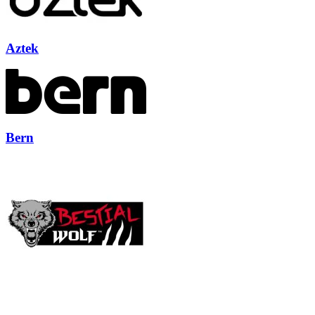
Aztek
Bern