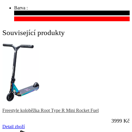
Barva :
Související produkty
Freestyle koloběžka Root Type R Mini Rocket Fuel
3999 Kč
Detail zboží