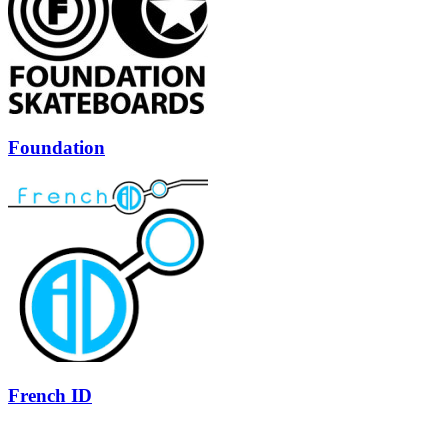
Foundation
French ID