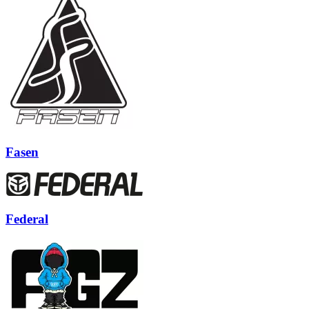
Fasen
Federal