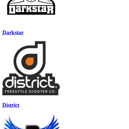
Darkstar
District