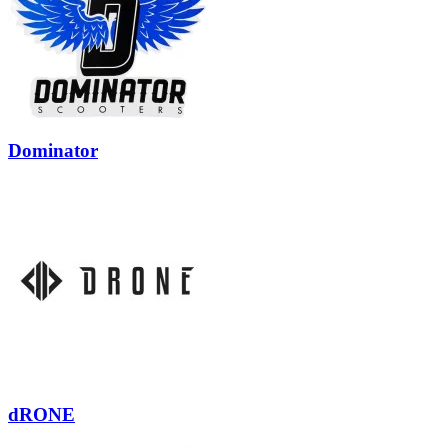
Dominator
dRONE