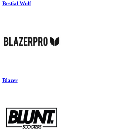
Bestial Wolf
Blazer