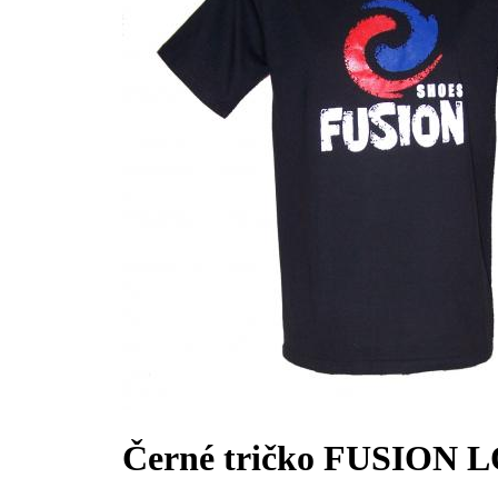
Černé tričko FUSION 