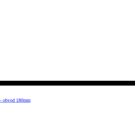
lý - obvod 180mm