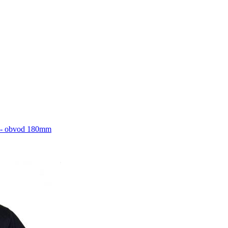
lý - obvod 180mm