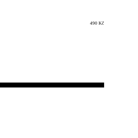
490 Kč