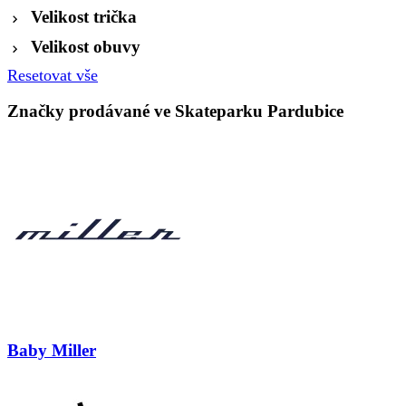
Velikost trička
Velikost obuvy
Resetovat vše
Značky prodávané ve Skateparku Pardubice
Baby Miller