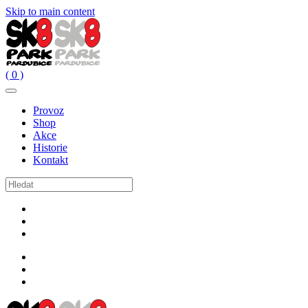
Skip to main content
( 0 )
Provoz
Shop
Akce
Historie
Kontakt