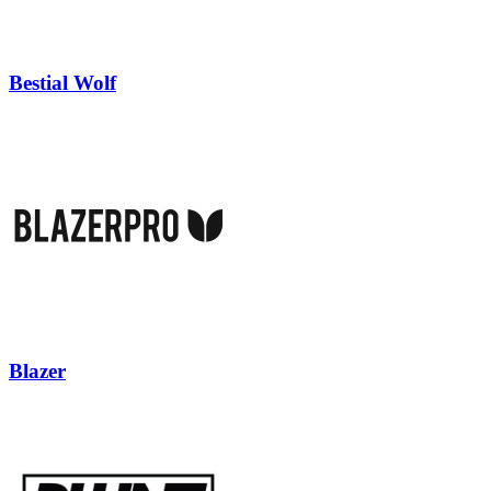
Bestial Wolf
Blazer