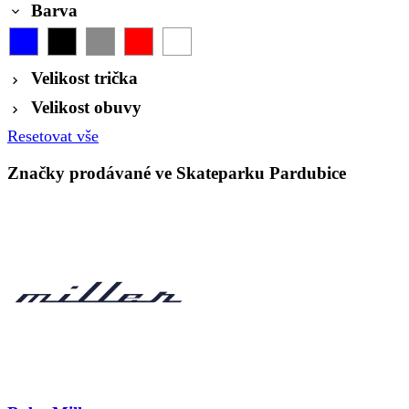
Barva
Velikost trička
Velikost obuvy
Resetovat vše
Značky prodávané ve Skateparku Pardubice