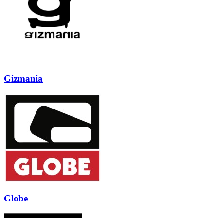
Gizmania
Globe