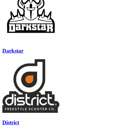
Darkstar
District