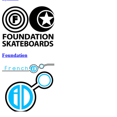
Foundation