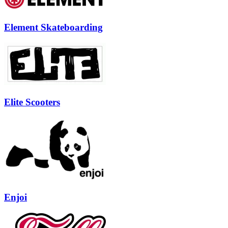
Element Skateboarding
Elite Scooters
Enjoi