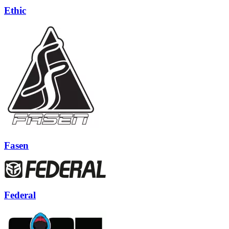
Ethic
Fasen
Federal