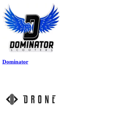
Dominator