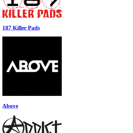
187 Killer Pads
Above