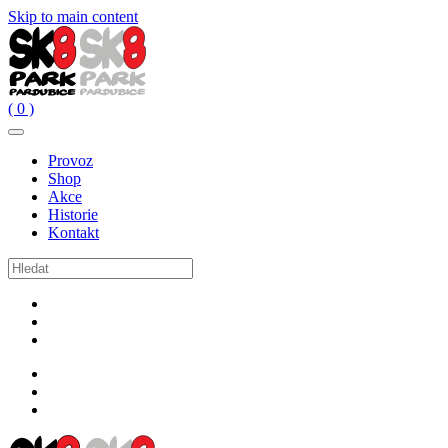
Skip to main content
( 0 )
Provoz
Shop
Akce
Historie
Kontakt