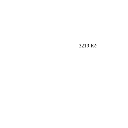
3219 Kč