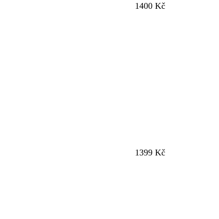
1400 Kč
1399 Kč