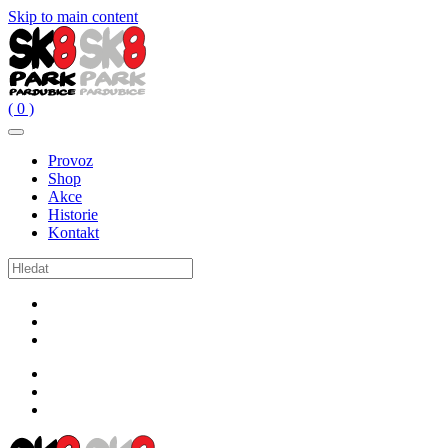
Skip to main content
( 0 )
Provoz
Shop
Akce
Historie
Kontakt