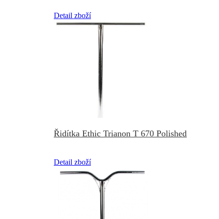
Detail zboží
Řidítka Ethic Trianon T 670 Polished
Detail zboží