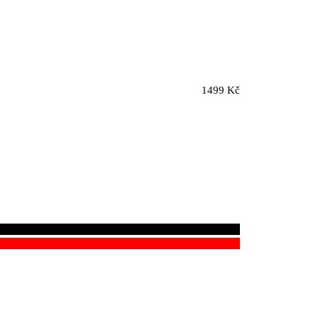
1499 Kč