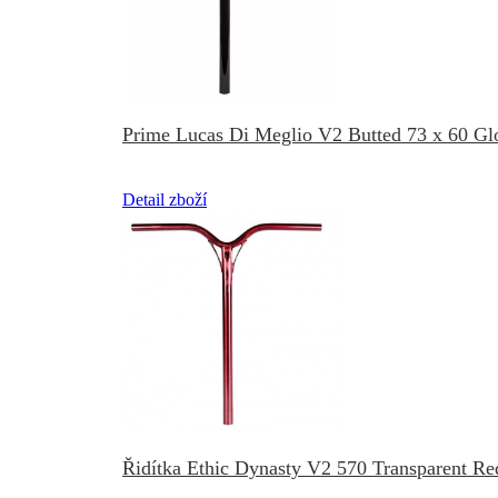
Prime Lucas Di Meglio V2 Butted 73 x 60 Gl
Detail zboží
Řidítka Ethic Dynasty V2 570 Transparent Re