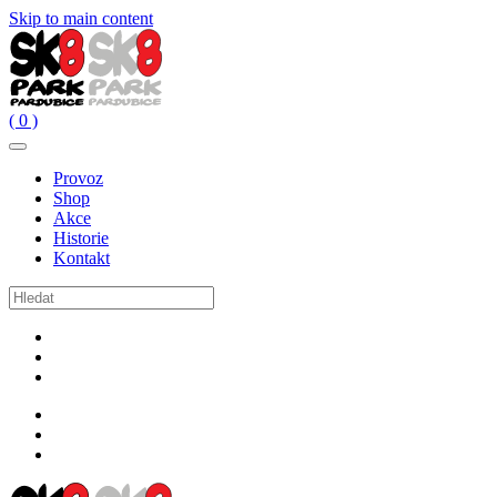
Skip to main content
( 0 )
Provoz
Shop
Akce
Historie
Kontakt