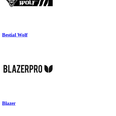
Bestial Wolf
Blazer