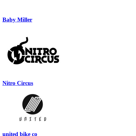
Baby Miller
Nitro Circus
united bike co