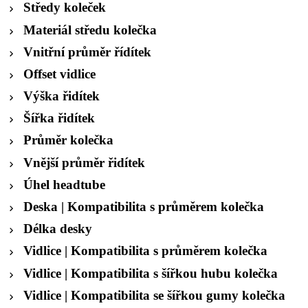
Středy koleček
Materiál středu kolečka
Vnitřní průměr řídítek
Offset vidlice
Výška řidítek
Šířka řidítek
Průměr kolečka
Vnější průměr řidítek
Úhel headtube
Deska | Kompatibilita s průměrem kolečka
Délka desky
Vidlice | Kompatibilita s průměrem kolečka
Vidlice | Kompatibilita s šířkou hubu kolečka
Vidlice | Kompatibilita se šířkou gumy kolečka