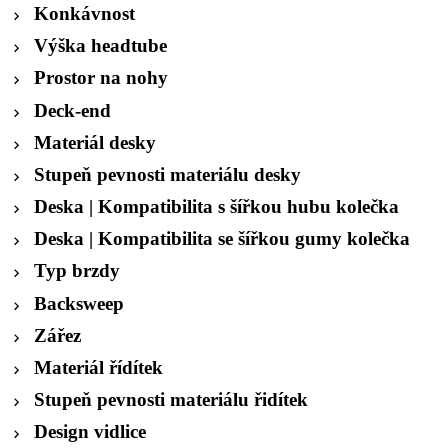
Konkávnost
Výška headtube
Prostor na nohy
Deck-end
Materiál desky
Stupeň pevnosti materiálu desky
Deska | Kompatibilita s šířkou hubu kolečka
Deska | Kompatibilita se šířkou gumy kolečka
Typ brzdy
Backsweep
Zářez
Materiál řídítek
Stupeň pevnosti materiálu řidítek
Design vidlice