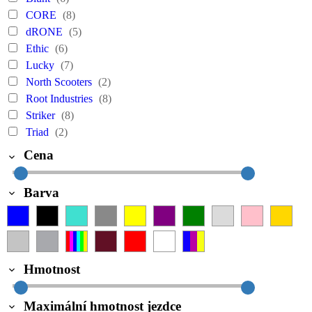
CORE
(8)
dRONE
(5)
Ethic
(6)
Lucky
(7)
North Scooters
(2)
Root Industries
(8)
Striker
(8)
Triad
(2)
Cena
Barva
Hmotnost
Maximální hmotnost jezdce