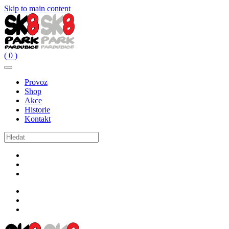
Skip to main content
( 0 )
Provoz
Shop
Akce
Historie
Kontakt