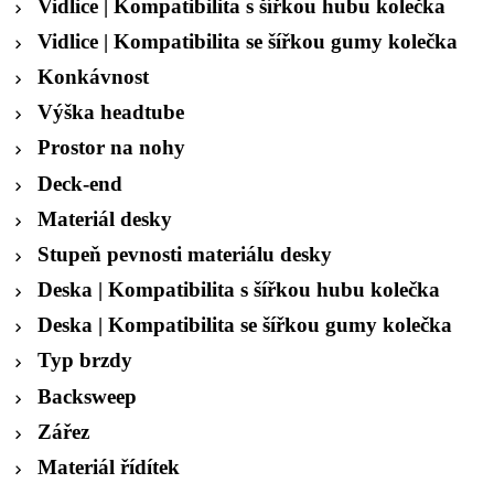
Vidlice | Kompatibilita s šířkou hubu kolečka
Vidlice | Kompatibilita se šířkou gumy kolečka
Konkávnost
Výška headtube
Prostor na nohy
Deck-end
Materiál desky
Stupeň pevnosti materiálu desky
Deska | Kompatibilita s šířkou hubu kolečka
Deska | Kompatibilita se šířkou gumy kolečka
Typ brzdy
Backsweep
Zářez
Materiál řídítek