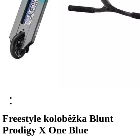
Freestyle koloběžka Blunt
Prodigy X One Blue