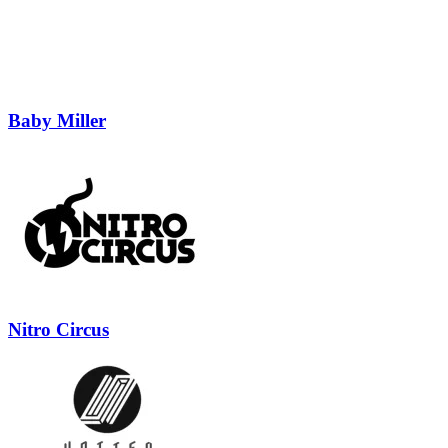
Baby Miller
Nitro Circus