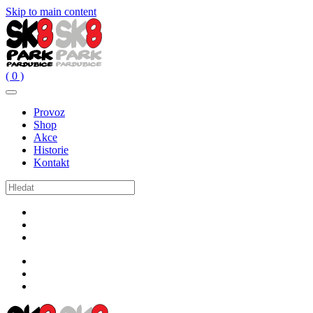
Skip to main content
( 0 )
Provoz
Shop
Akce
Historie
Kontakt