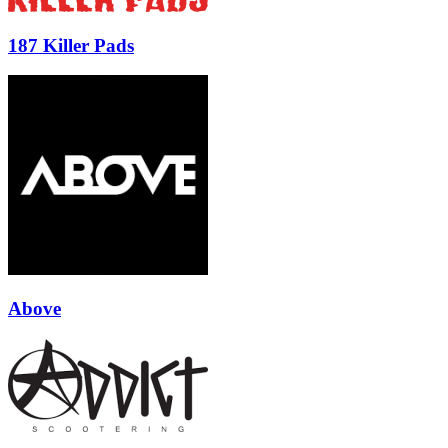
187 Killer Pads
Above