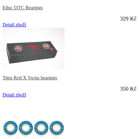
Ethic DTC Bearings
329 Kč
Detail zboží
Titen Red X Swiss bearings
350 Kč
Detail zboží