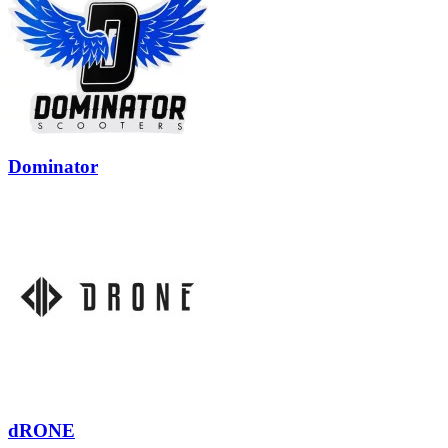
Dominator
dRONE