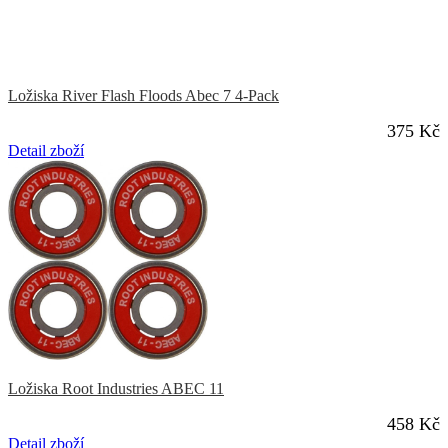
Ložiska River Flash Floods Abec 7 4-Pack
375 Kč
Detail zboží
Ložiska Root Industries ABEC 11
458 Kč
Detail zboží