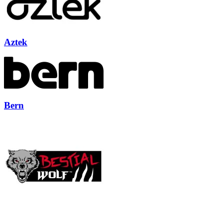
Aztek
Bern