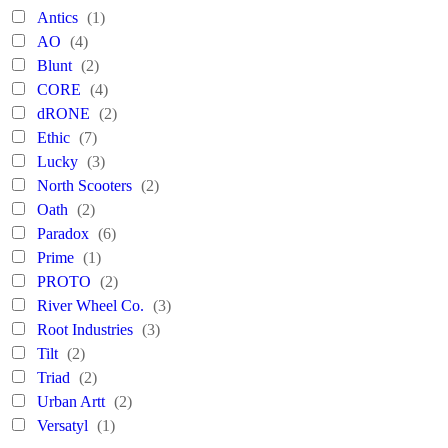
Antics
(1)
AO
(4)
Blunt
(2)
CORE
(4)
dRONE
(2)
Ethic
(7)
Lucky
(3)
North Scooters
(2)
Oath
(2)
Paradox
(6)
Prime
(1)
PROTO
(2)
River Wheel Co.
(3)
Root Industries
(3)
Tilt
(2)
Triad
(2)
Urban Artt
(2)
Versatyl
(1)