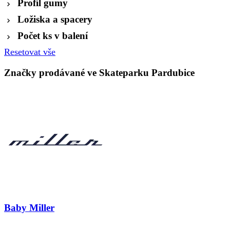
Profil gumy
Ložiska a spacery
Počet ks v balení
Resetovat vše
Značky prodávané ve Skateparku Pardubice
Baby Miller