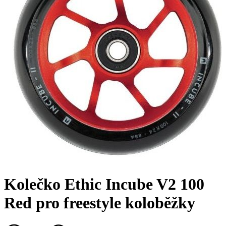
Kolečko Ethic Incube V2 100
Red pro freestyle koloběžky