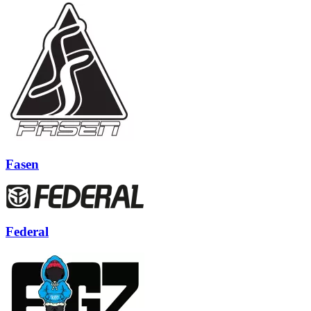
Fasen
Federal