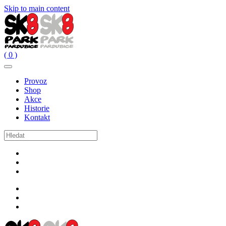
Skip to main content
( 0 )
Provoz
Shop
Akce
Historie
Kontakt