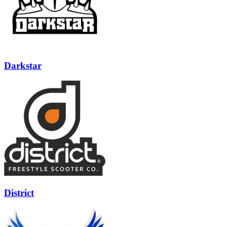
Darkstar
District