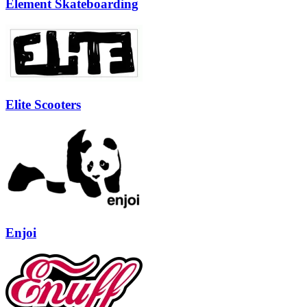
Element Skateboarding
Elite Scooters
Enjoi