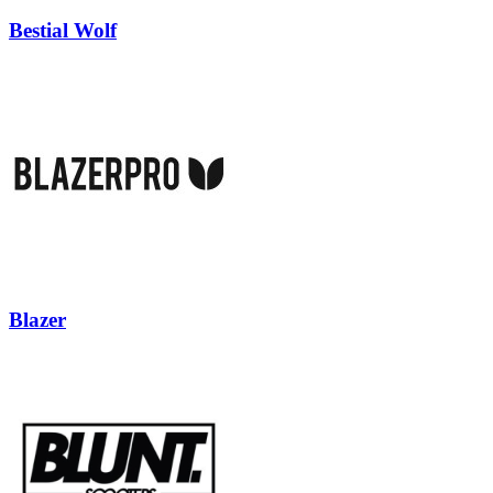
Bestial Wolf
Blazer