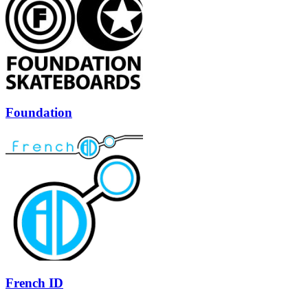
Foundation
French ID