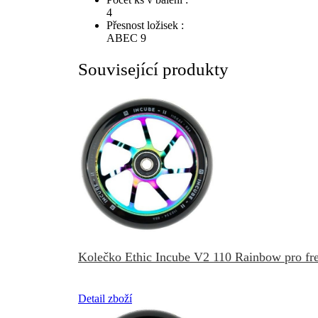
4
Přesnost ložisek :
ABEC 9
Související produkty
Kolečko Ethic Incube V2 110 Rainbow pro fre
Detail zboží