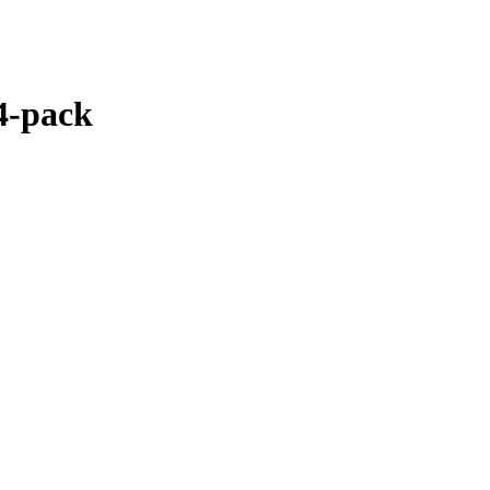
4-pack