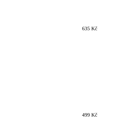
635 Kč
499 Kč