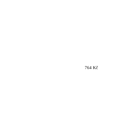
764 Kč