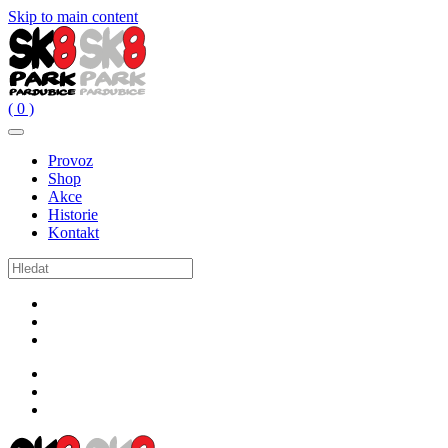
Skip to main content
( 0 )
Provoz
Shop
Akce
Historie
Kontakt