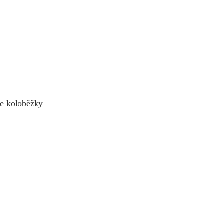
le koloběžky