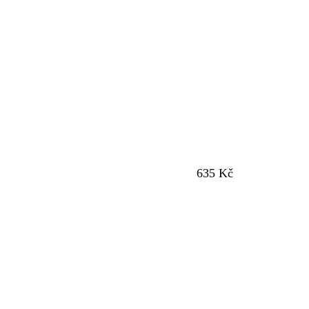
635 Kč