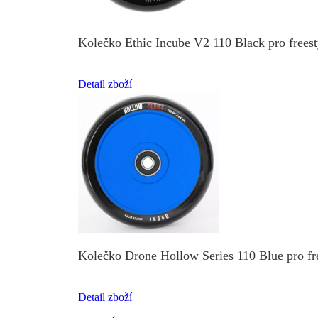
Kolečko Ethic Incube V2 110 Black pro frees
Detail zboží
Kolečko Drone Hollow Series 110 Blue pro fr
Detail zboží