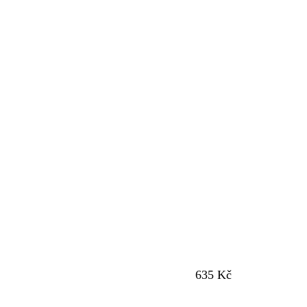
635 Kč