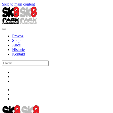
Skip to main content
Provoz
Shop
Akce
Historie
Kontakt