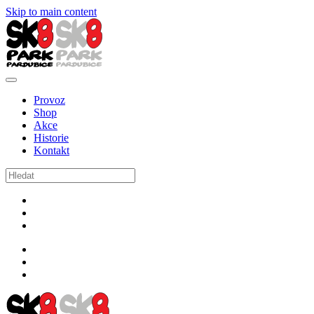
Skip to main content
Provoz
Shop
Akce
Historie
Kontakt