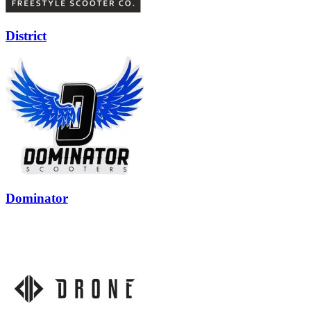
District
Dominator