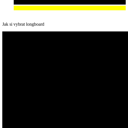
Jak si vybrat longboard