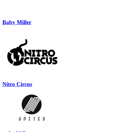
Baby Miller
Nitro Circus