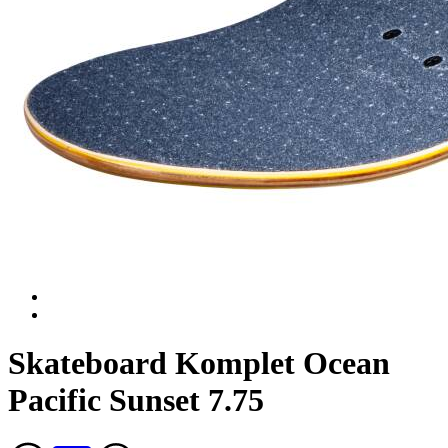
Skateboard Komplet Ocean
Pacific Sunset 7.75