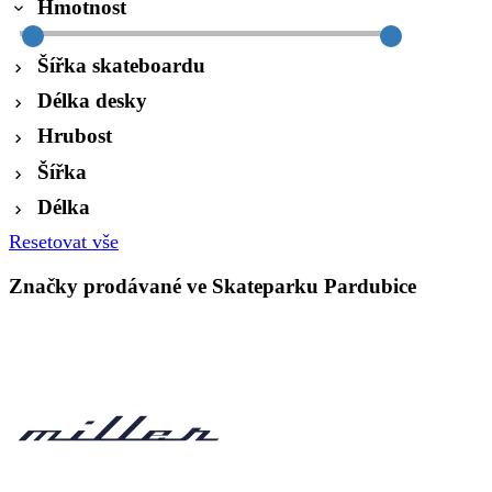
Hmotnost
Šířka skateboardu
Délka desky
Hrubost
Šířka
Délka
Resetovat vše
Značky prodávané ve Skateparku Pardubice