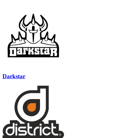
Darkstar