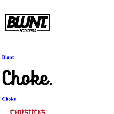
Blunt
Choke