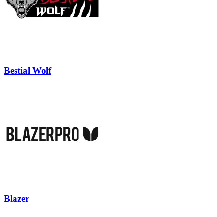
Bestial Wolf
Blazer