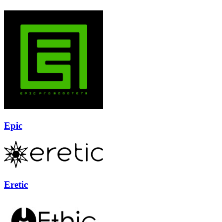
Epic
Eretic