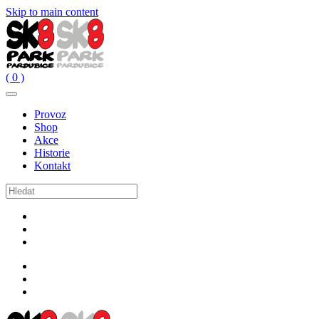
Skip to main content
( 0 )
Provoz
Shop
Akce
Historie
Kontakt