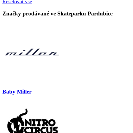
Resetovat vše
Značky prodávané ve Skateparku Pardubice
Baby Miller