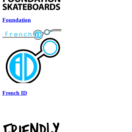
Foundation
French ID