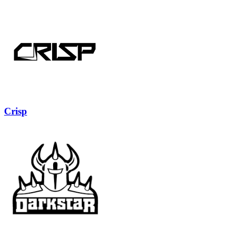
Crisp