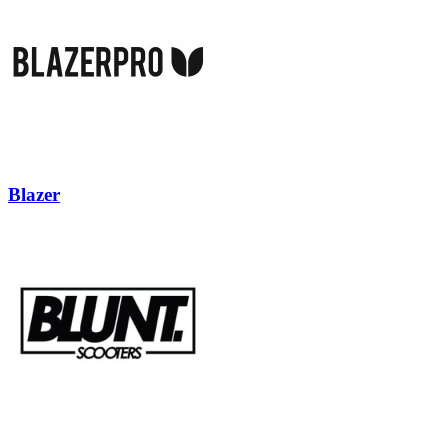
Blazer