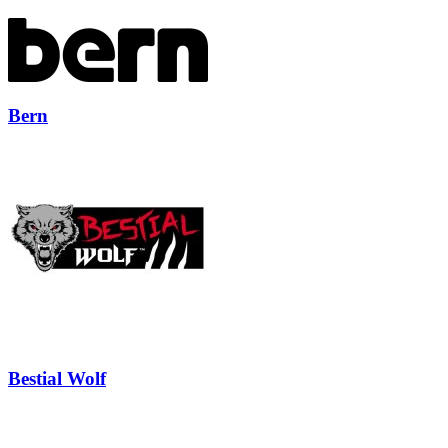
Bern
Bestial Wolf