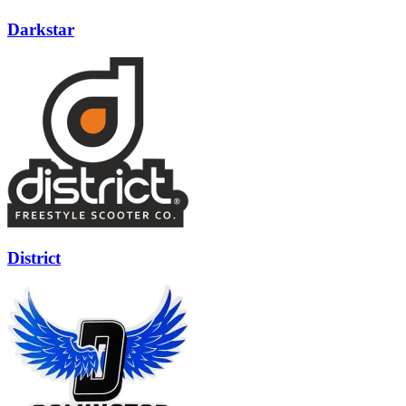
Darkstar
District