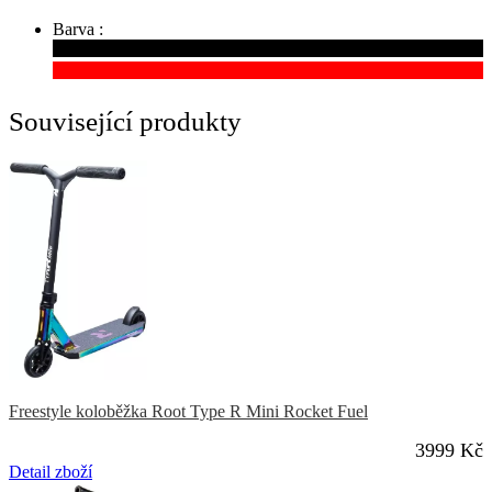
Barva :
Související produkty
Freestyle koloběžka Root Type R Mini Rocket Fuel
3999 Kč
Detail zboží