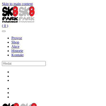
Skip to main content
( 0 )
Provoz
Shop
Akce
Historie
Kontakt