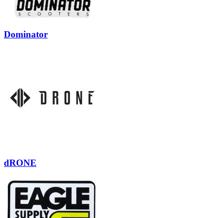
Dominator
dRONE