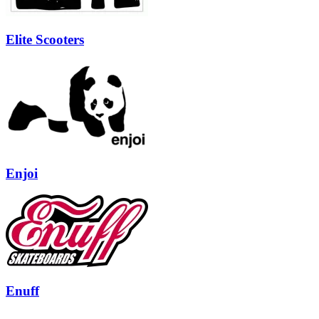
Elite Scooters
Enjoi
Enuff