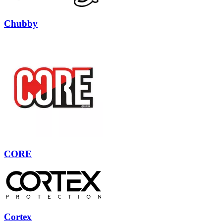
Chubby
CORE
Cortex