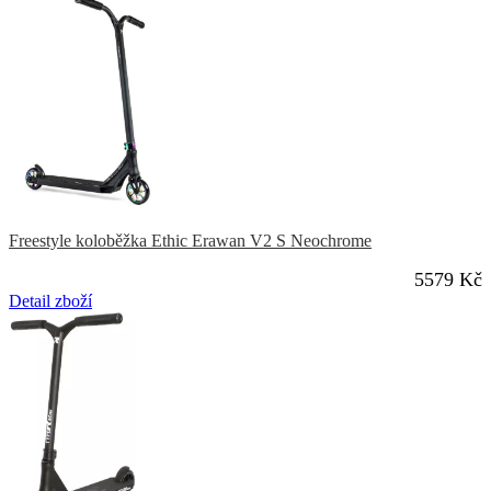
Freestyle koloběžka Ethic Erawan V2 S Neochrome
5579 Kč
Detail zboží