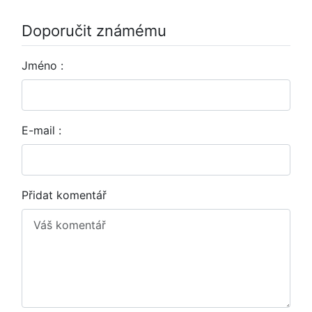
Doporučit známému
Jméno :
E-mail :
Přidat komentář