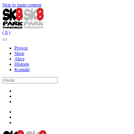
Skip to main content
( 0 )
Provoz
Shop
Akce
Historie
Kontakt