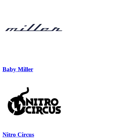
Baby Miller
Nitro Circus