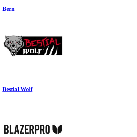
Bern
Bestial Wolf