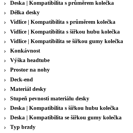
Deska | Kompatibilita s průměrem kolečka
Délka desky
Vidlice | Kompatibilita s průměrem kolečka
Vidlice | Kompatibilita s šířkou hubu kolečka
Vidlice | Kompatibilita se šířkou gumy kolečka
Konkávnost
Výška headtube
Prostor na nohy
Deck-end
Materiál desky
Stupeň pevnosti materiálu desky
Deska | Kompatibilita s šířkou hubu kolečka
Deska | Kompatibilita se šířkou gumy kolečka
Typ brzdy