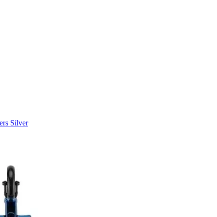
rs Silver