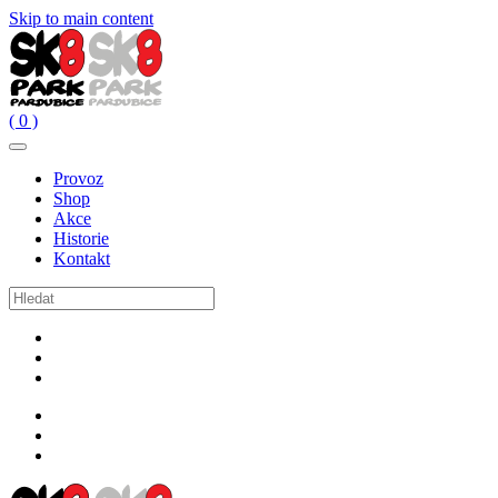
Skip to main content
( 0 )
Provoz
Shop
Akce
Historie
Kontakt