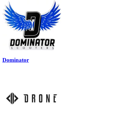
Dominator