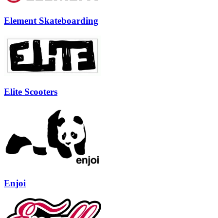
Element Skateboarding
Elite Scooters
Enjoi