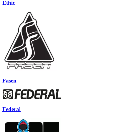
Ethic
Fasen
Federal