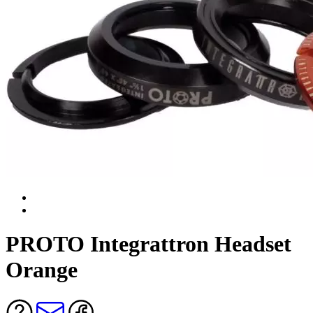
PROTO Integrattron Headset
Orange