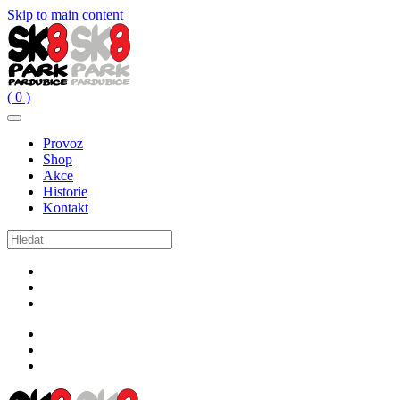
Skip to main content
( 0 )
Provoz
Shop
Akce
Historie
Kontakt