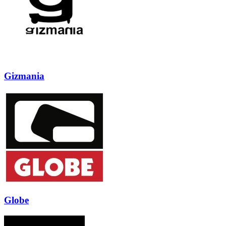
Gizmania
Globe