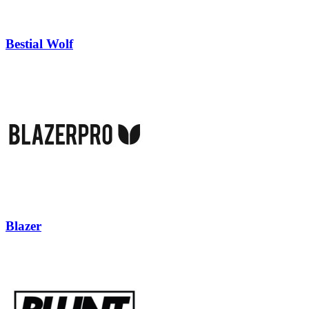
Bestial Wolf
Blazer