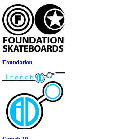
Foundation