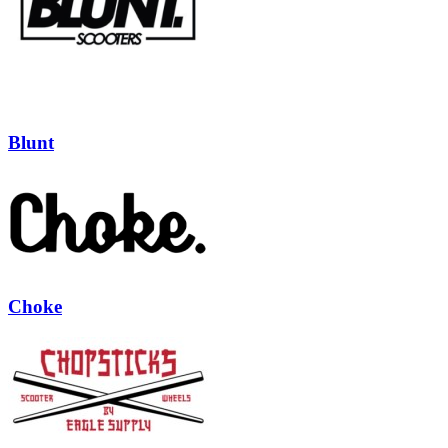
Blunt
Choke