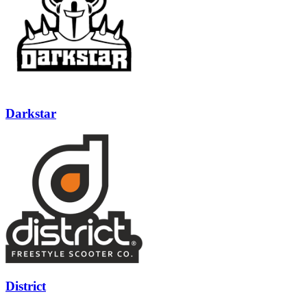
Darkstar
District