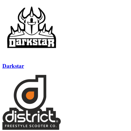
Darkstar