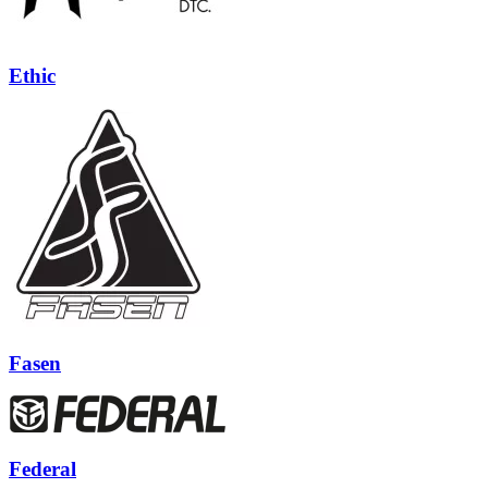
Ethic
Fasen
Federal