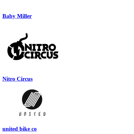
Baby Miller
Nitro Circus
united bike co