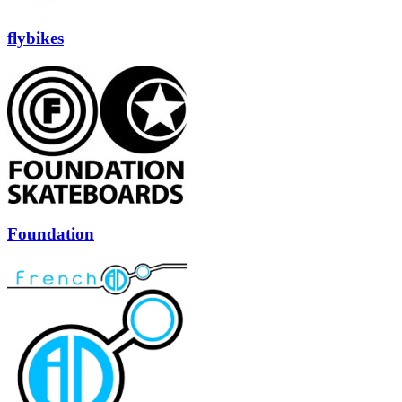
flybikes
Foundation