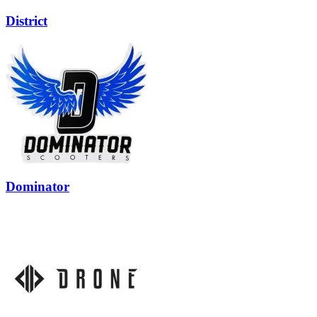
District
Dominator