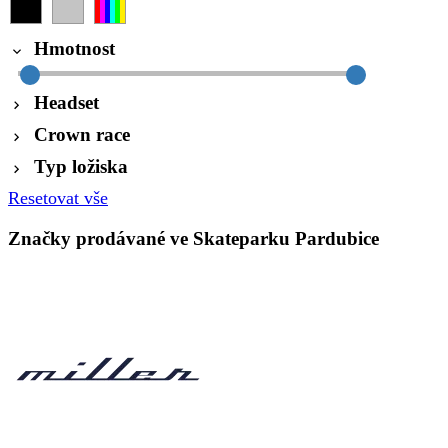
Hmotnost
Headset
Crown race
Typ ložiska
Resetovat vše
Značky prodávané ve Skateparku Pardubice