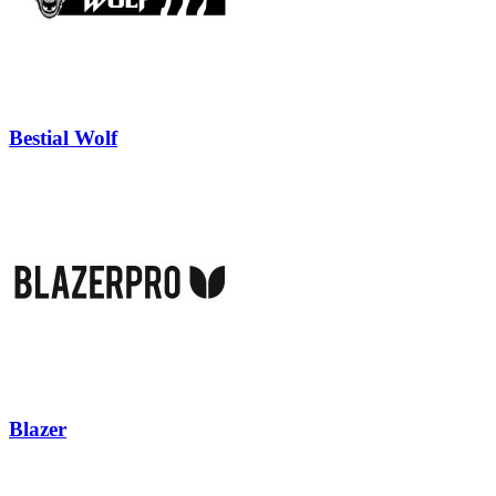
Bestial Wolf
Blazer