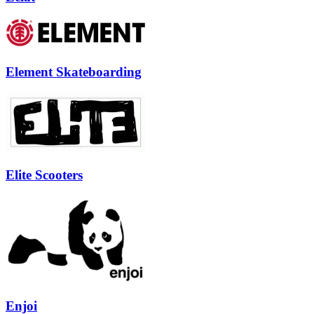
Element Skateboarding
Elite Scooters
Enjoi