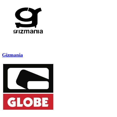
Gizmania