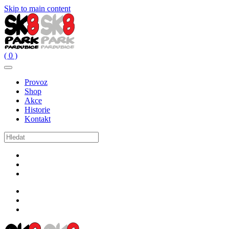
Skip to main content
( 0 )
Provoz
Shop
Akce
Historie
Kontakt