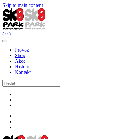
Skip to main content
( 0 )
Provoz
Shop
Akce
Historie
Kontakt