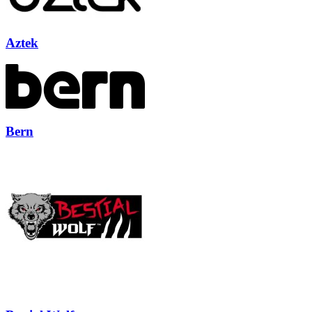
Aztek
Bern