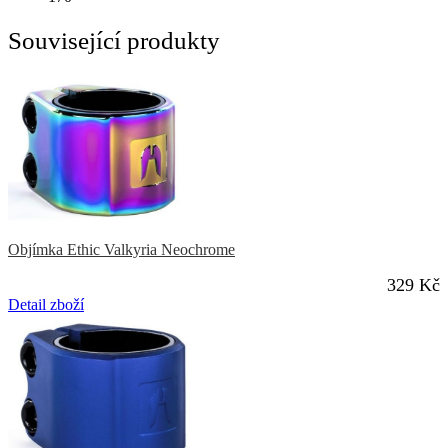
Související produkty
Objímka Ethic Valkyria Neochrome
329 Kč
Detail zboží