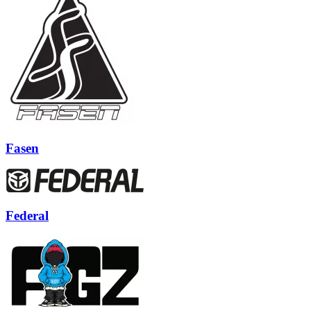
Fasen
Federal