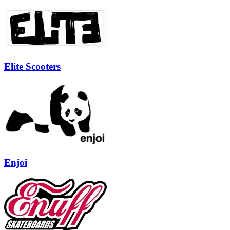
Elite Scooters
Enjoi