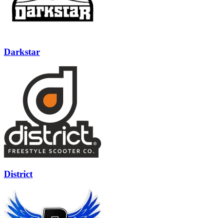
Darkstar
District