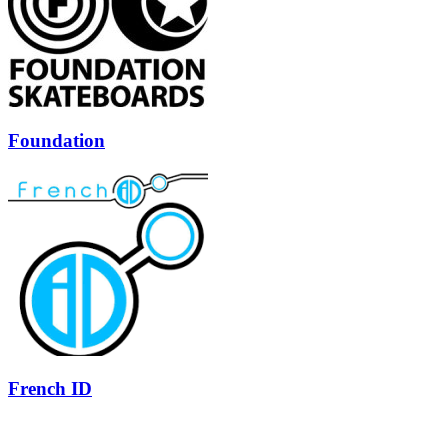
Foundation
French ID