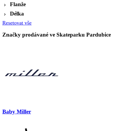
Flanže
Délka
Resetovat vše
Značky prodávané ve Skateparku Pardubice
Baby Miller