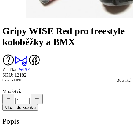
Gripy WISE Red pro freestyle
koloběžky a BMX
Značka:
WISE
SKU: 12182
Cena s DPH
305 Kč
Množství:
Vložit do košíku
Popis