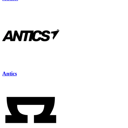
Antics