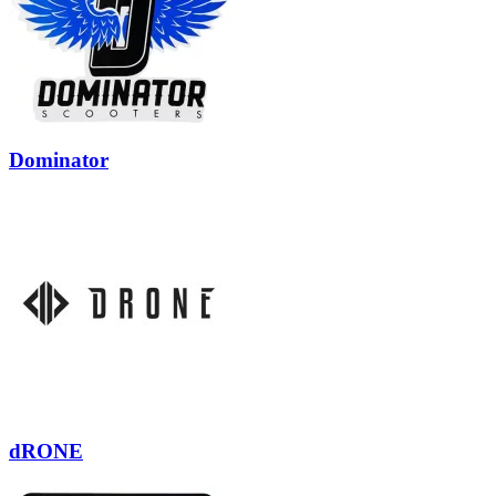
Dominator
dRONE