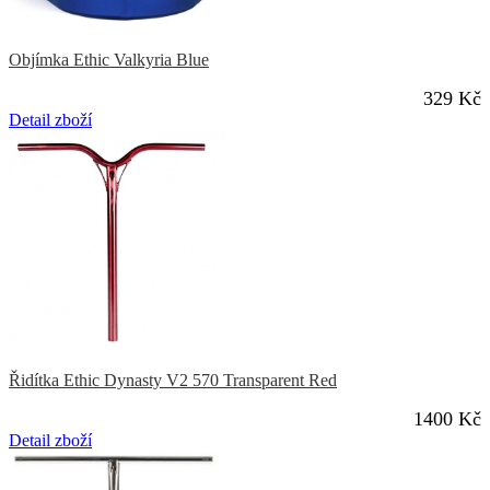
Objímka Ethic Valkyria Blue
329 Kč
Detail zboží
Řidítka Ethic Dynasty V2 570 Transparent Red
1400 Kč
Detail zboží