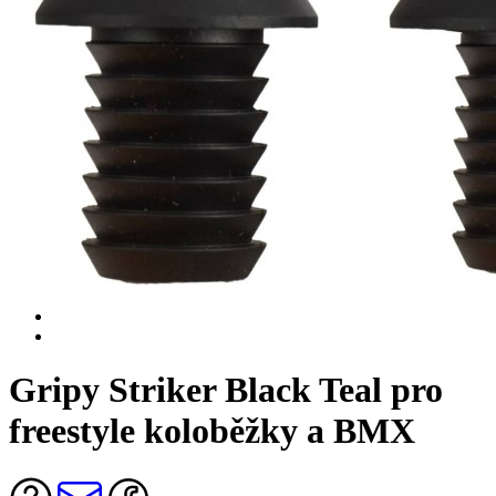
Gripy Striker Black Teal pro
freestyle koloběžky a BMX