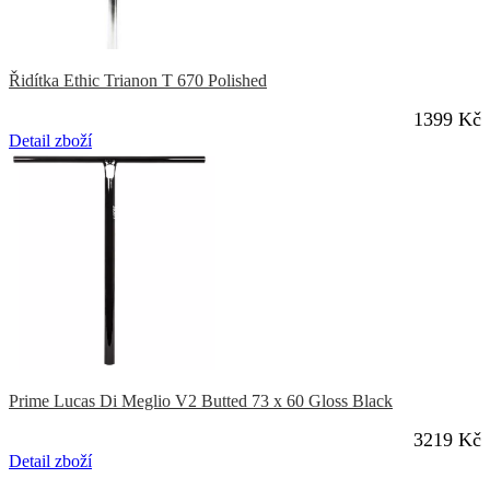
Řidítka Ethic Trianon T 670 Polished
1399 Kč
Detail zboží
Prime Lucas Di Meglio V2 Butted 73 x 60 Gloss Black
3219 Kč
Detail zboží