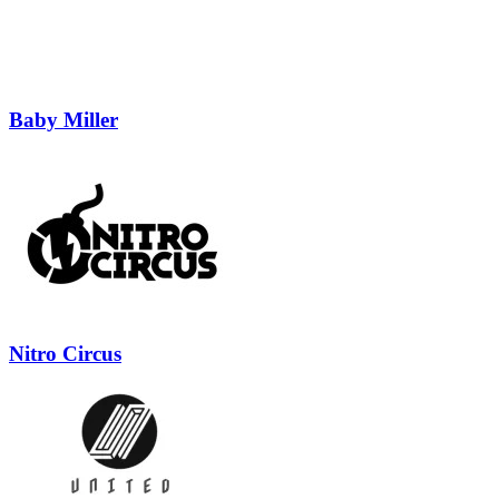
Baby Miller
Nitro Circus