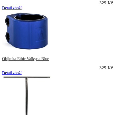
329 Kč
Detail zboží
Objímka Ethic Valkyria Blue
329 Kč
Detail zboží