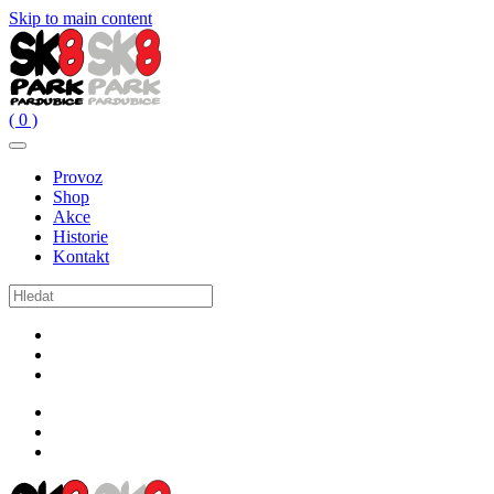
Skip to main content
( 0 )
Provoz
Shop
Akce
Historie
Kontakt