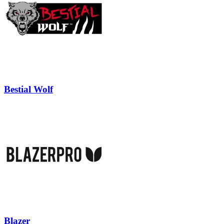
Bestial Wolf
Blazer