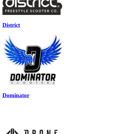
District
Dominator