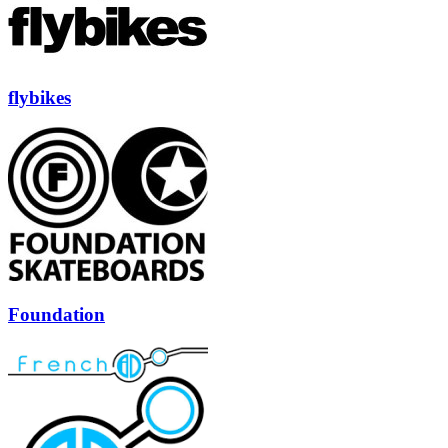
flybikes
Foundation