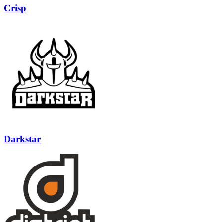
Crisp
Darkstar