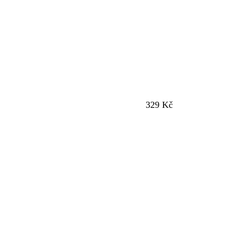
329 Kč