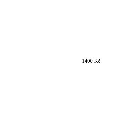
1400 Kč