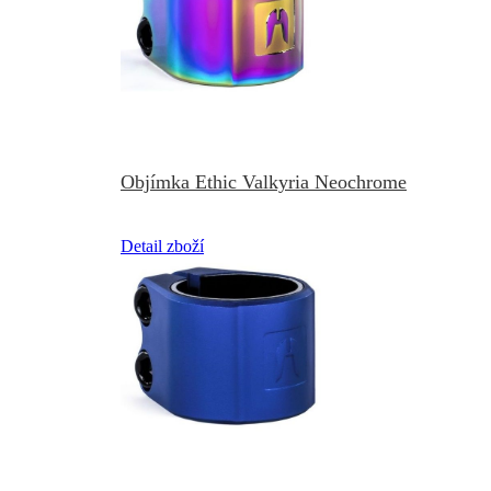
Objímka Ethic Valkyria Neochrome
Detail zboží