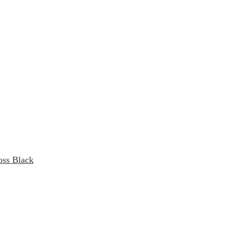
oss Black