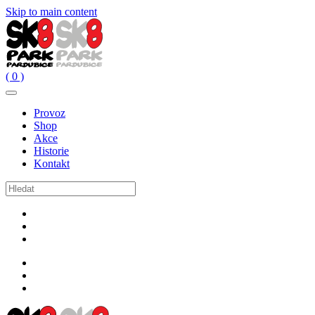
Skip to main content
( 0 )
Provoz
Shop
Akce
Historie
Kontakt