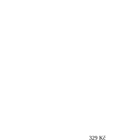
329 Kč