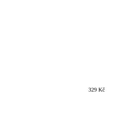
329 Kč