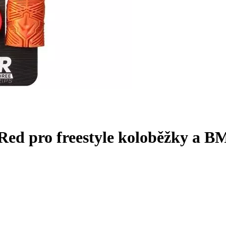
Red pro freestyle koloběžky a 