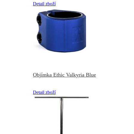
Detail zboží
Objímka Ethic Valkyria Blue
Detail zboží