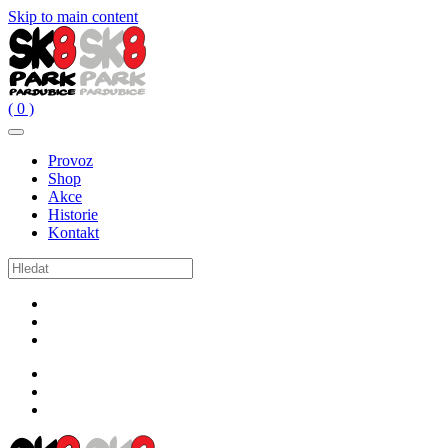
Skip to main content
( 0 )
Provoz
Shop
Akce
Historie
Kontakt