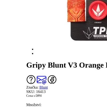
Gripy Blunt V3 Orange 
Značka:
Blunt
SKU: 16413
Cena s DPH
Množství: