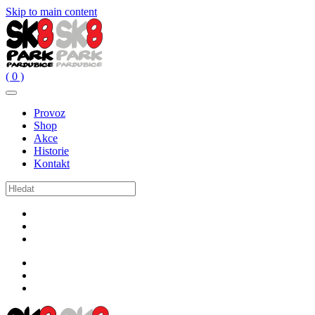
Skip to main content
( 0 )
Provoz
Shop
Akce
Historie
Kontakt