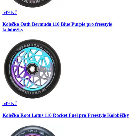
549 Kč
Kolečko Oath Bermuda 110 Blue Purple pro freestyle
koloběžky
549 Kč
Kolečko Root Lotus 110 Rocket Fuel pro Freestyle Koloběžky