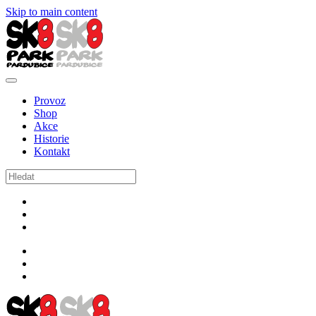
Skip to main content
Provoz
Shop
Akce
Historie
Kontakt