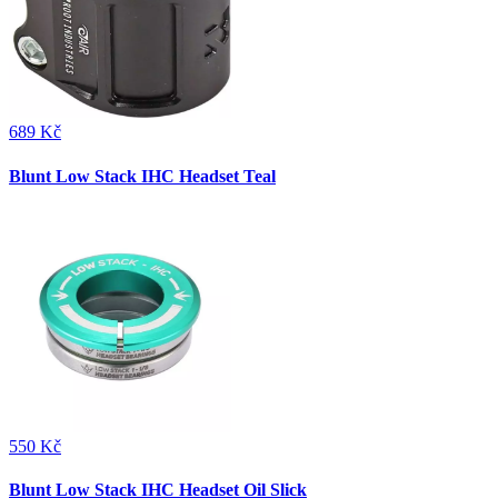
689 Kč
Blunt Low Stack IHC Headset Teal
550 Kč
Blunt Low Stack IHC Headset Oil Slick