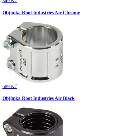
349 Kč
Objímka Root Industries Air Chrome
689 Kč
Objímka Root Industries Air Black