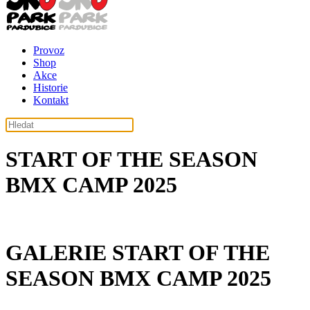
Provoz
Shop
Akce
Historie
Kontakt
START OF THE SEASON
BMX CAMP 2025
GALERIE START OF THE
SEASON BMX CAMP 2025