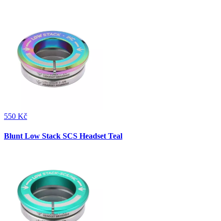
550 Kč
Blunt Low Stack SCS Headset Teal