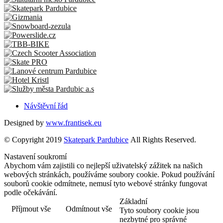
Návštěvní řád
Designed by
www.frantisek.eu
© Copyright 2019
Skatepark Pardubice
All Rights Reserved.
Nastavení soukromí
Abychom vám zajistili co nejlepší uživatelský zážitek na našich
webových stránkách, používáme soubory cookie. Pokud používání
souborů cookie odmítnete, nemusí tyto webové stránky fungovat
podle očekávání.
Základní
Příjmout vše
Odmítnout vše
Tyto soubory cookie jsou
nezbytné pro správné