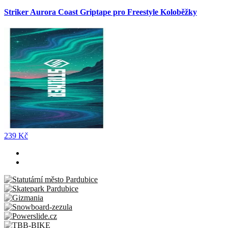
Striker Aurora Coast Griptape pro Freestyle Koloběžky
239 Kč