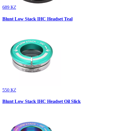
689 Kč
Blunt Low Stack IHC Headset Teal
550 Kč
Blunt Low Stack IHC Headset Oil Slick