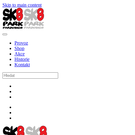
Skip to main content
Provoz
Shop
Akce
Historie
Kontakt