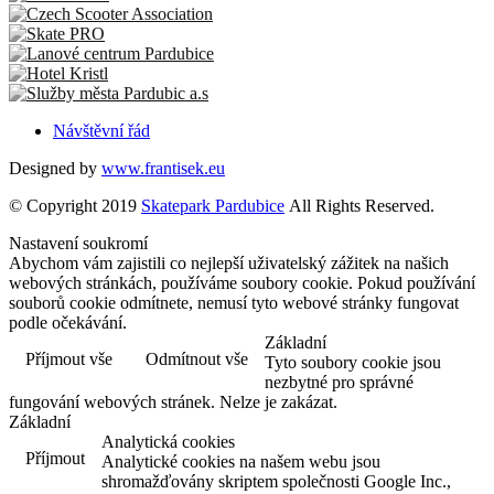
Návštěvní řád
Designed by
www.frantisek.eu
© Copyright 2019
Skatepark Pardubice
All Rights Reserved.
Nastavení soukromí
Abychom vám zajistili co nejlepší uživatelský zážitek na našich
webových stránkách, používáme soubory cookie. Pokud používání
souborů cookie odmítnete, nemusí tyto webové stránky fungovat
podle očekávání.
Základní
Příjmout vše
Odmítnout vše
Tyto soubory cookie jsou
nezbytné pro správné
fungování webových stránek. Nelze je zakázat.
Základní
Analytická cookies
Příjmout
Analytické cookies na našem webu jsou
shromažďovány skriptem společnosti Google Inc.,