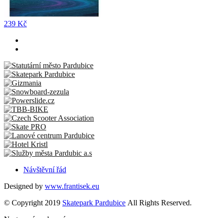
239 Kč
Návštěvní řád
Designed by
www.frantisek.eu
© Copyright 2019
Skatepark Pardubice
All Rights Reserved.