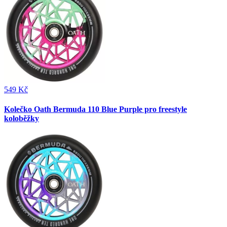
549 Kč
Kolečko Oath Bermuda 110 Blue Purple pro freestyle
koloběžky