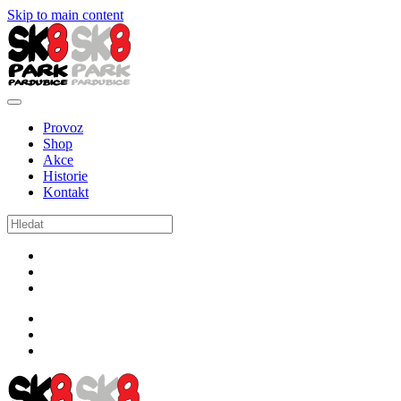
Skip to main content
Provoz
Shop
Akce
Historie
Kontakt